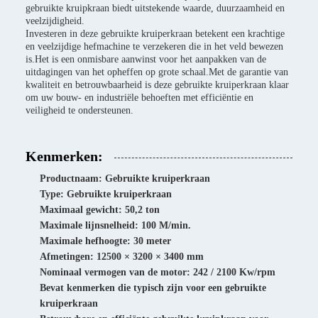
gebruikte kruipkraan biedt uitstekende waarde, duurzaamheid en
veelzijdigheid.
Investeren in deze gebruikte kruiperkraan betekent een krachtige
en veelzijdige hefmachine te verzekeren die in het veld bewezen
is.Het is een onmisbare aanwinst voor het aanpakken van de
uitdagingen van het opheffen op grote schaal.Met de garantie van
kwaliteit en betrouwbaarheid is deze gebruikte kruiperkraan klaar
om uw bouw- en industriële behoeften met efficiëntie en
veiligheid te ondersteunen.
Kenmerken:
Productnaam: Gebruikte kruiperkraan
Type: Gebruikte kruiperkraan
Maximaal gewicht: 50,2 ton
Maximale lijnsnelheid: 100 M/min.
Maximale hefhoogte: 30 meter
Afmetingen: 12500 × 3200 × 3400 mm
Nominaal vermogen van de motor: 242 / 2100 Kw/rpm
Bevat kenmerken die typisch zijn voor een gebruikte
kruiperkraan