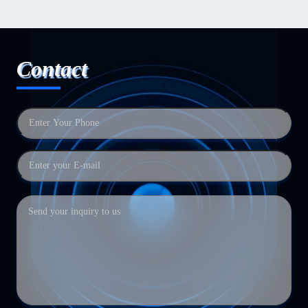
Contact