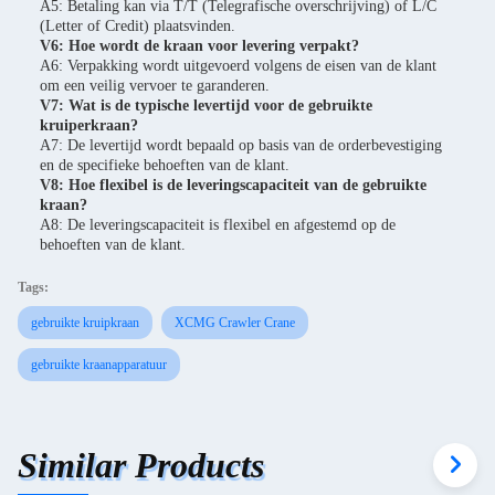
A5: Betaling kan via T/T (Telegrafische overschrijving) of L/C
(Letter of Credit) plaatsvinden.
V6: Hoe wordt de kraan voor levering verpakt?
A6: Verpakking wordt uitgevoerd volgens de eisen van de klant
om een veilig vervoer te garanderen.
V7: Wat is de typische levertijd voor de gebruikte
kruiperkraan?
A7: De levertijd wordt bepaald op basis van de orderbevestiging
en de specifieke behoeften van de klant.
V8: Hoe flexibel is de leveringscapaciteit van de gebruikte
kraan?
A8: De leveringscapaciteit is flexibel en afgestemd op de
behoeften van de klant.
Tags:
gebruikte kruipkraan
XCMG Crawler Crane
gebruikte kraanapparatuur
Similar Products