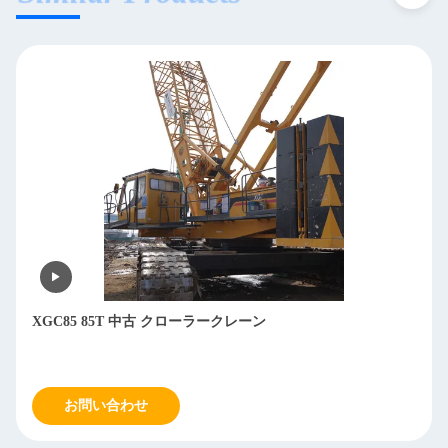
XGC85 85T 中古 クローラークレーン
お問い合わせ