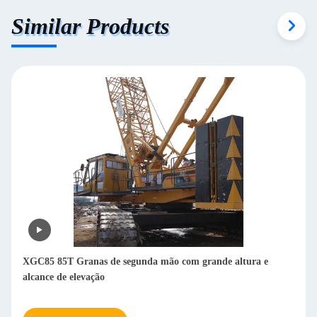
Similar Products
XGC85 85T Granas de segunda mão com grande altura e
alcance de elevação