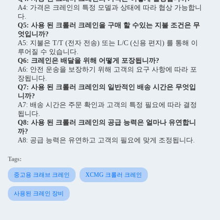
A4: 가격은 크레인의 특정 모델과 상태에 따라 협상 가능합니
다.
Q5: 사용 된 크롤러 크레인을 구매 할 수있는 지불 조건은 무
엇입니까?
A5: 지불은 T/T (전자 전송) 또는 L/C (신용 편지) 를 통해 이
루어질 수 있습니다.
Q6: 크레인은 배달을 위해 어떻게 포장됩니까?
A6: 안전 운송을 보장하기 위해 고객의 요구 사항에 따라 포
장됩니다.
Q7: 사용 된 크롤러 크레인의 일반적인 배송 시간은 무엇입
니까?
A7: 배송 시간은 주문 확인과 고객의 특정 필요에 따라 결정
됩니다.
Q8: 사용 된 크롤러 크레인의 공급 능력은 얼마나 유연합니
까?
A8: 공급 능력은 유연하고 고객의 필요에 맞게 조정됩니다.
Tags:
중고용 크래브 크레인
XCMG 크롤러 크레인
사용된 크레인 장비