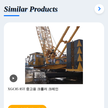
Similar Products
XGC85 85T 중고용 크롤러 크레인