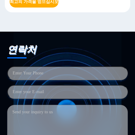
최고의 가격을 얻으십시오
연락처