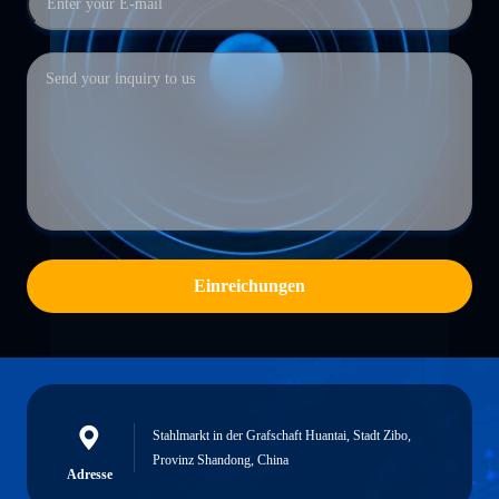
Einreichungen
Stahlmarkt in der Grafschaft Huantai, Stadt Zibo,
Provinz Shandong, China
Adresse