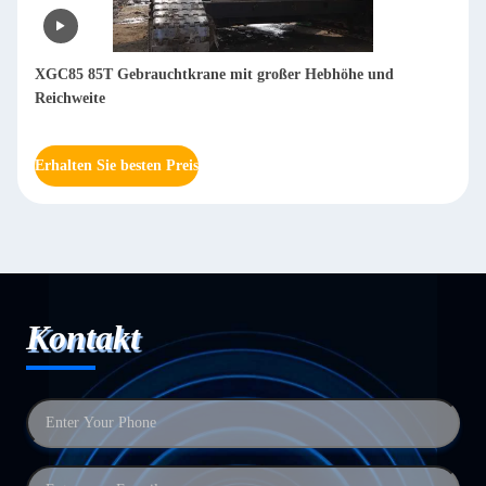
XGC85 85T Gebrauchtkrane mit großer Hebhöhe und
Reichweite
Erhalten Sie besten Preis
Kontakt