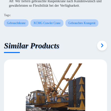
A8: Wir liefern gebrauchte Raupenkrane nach Kundenwunsch und
gewährleisten so Flexibilität bei der Verfügbarkeit.
Tags:
Gebrauchtkrane
XCMG Crawler Crane
Gebrauchtes Krangerät
Similar Products