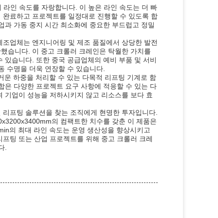
대 라인 속도를 자랑합니다. 이 높은 라인 속도는 더 빠
리 완료하고 프로젝트를 일정대로 진행할 수 있도록 합
작업과 가동 중지 시간 최소화에 중요한 부드럽고 정밀
 제조업체는 엔지니어링 및 제조 품질에서 상당한 발전
했습니다. 이 중고 크롤러 크레인은 탁월한 가치를
 있습니다. 또한 중국 공급업체의 예비 부품 및 서비
동 수명을 더욱 연장할 수 있습니다.
무거운 하중을 처리할 수 있는 다목적 리프팅 기계로 함
합은 다양한 프로젝트 요구 사항에 적응할 수 있는 다
여 기업이 성능을 저하시키지 않고 리소스를 보다 효
인 리프팅 솔루션을 찾는 조직에게 현명한 투자입니다.
00x3200x3400mm의 컴팩트한 치수를 갖춘 이 제품은
min의 최대 라인 속도는 운영 생산성을 향상시키고
리프팅 또는 산업 프로젝트를 위해 중고 크롤러 크레
다.