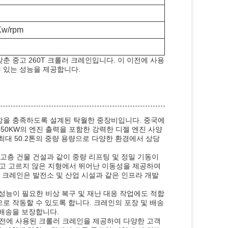
Kw/rpm
춘 중고 260T 크롤러 크레인입니다. 이 이전에 사용
 있는 성능을 제공합니다.
사항을 충족하도록 설계된 탁월한 중장비입니다. 중국에
과 350KW의 엔진 출력을 포함한 강력한 디젤 엔진 사양
최대 50.2톤의 중량 용량으로 다양한 환경에서 상당
 고층 건물 건설과 같이 중량 리프팅 및 정밀 기동이
고 고르지 않은 지형에서 뛰어난 이동성을 제공하여
러 크레인은 발전소 및 산업 시설과 같은 인프라 개발
 성능이 필요한 비상 복구 및 재난 대응 작업에도 적합
로 작동할 수 있도록 합니다. 크레인의 포장 및 배송
 배송을 보장합니다.
이 이전에 사용된 크롤러 크레인을 제공하여 다양한 고객