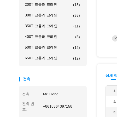
200T 크롤러 크레인
(13)
300T 크롤러 크레인
(35)
350T 크롤러 크레인
(11)
400T 크롤러 크레인
(5)
500T 크롤러 크레인
(12)
650T 크롤러 크레인
(12)
상세 
접촉
최
접촉:
Mr. Gong
최
전화 번
+8618364397158
호:
전