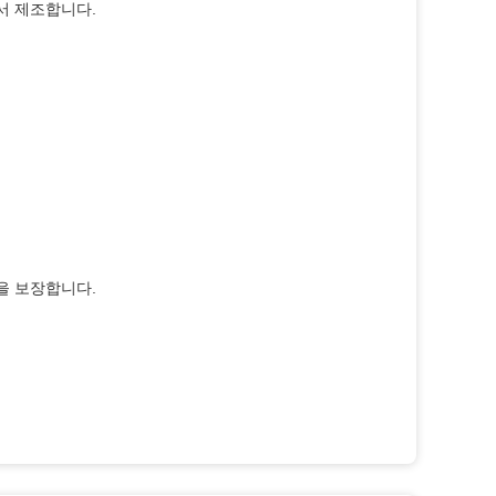
서 제조합니다.
을 보장합니다.