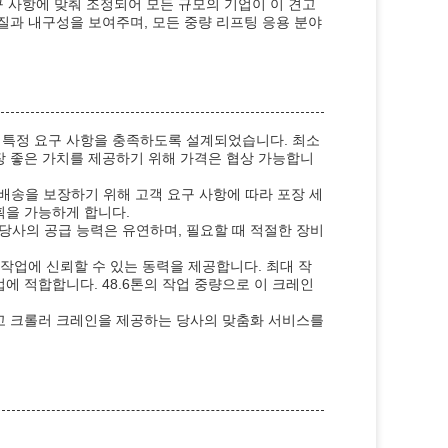
구 사항에 맞춰 조정되어 모든 규모의 기업이 이 견고
질과 내구성을 보여주며, 모든 중량 리프팅 응용 분야
 특정 요구 사항을 충족하도록 설계되었습니다. 최소
장 좋은 가치를 제공하기 위해 가격은 협상 가능합니
 배송을 보장하기 위해 고객 요구 사항에 따라 포장 세
획을 가능하게 합니다.
. 당사의 공급 능력은 유연하며, 필요할 때 적절한 장비
 작업에 신뢰할 수 있는 동력을 제공합니다. 최대 작
에 적합합니다. 48.6톤의 작업 중량으로 이 크레인
중고 크롤러 크레인을 제공하는 당사의 맞춤화 서비스를