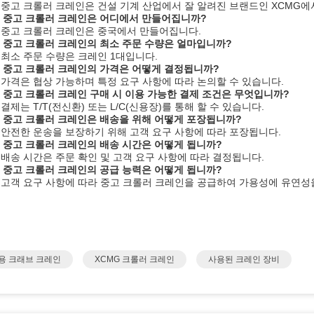
: 중고 크롤러 크레인은 건설 기계 산업에서 잘 알려진 브랜드인 XCMG에
: 중고 크롤러 크레인은 어디에서 만들어집니까?
: 중고 크롤러 크레인은 중국에서 만들어집니다.
: 중고 크롤러 크레인의 최소 주문 수량은 얼마입니까?
: 최소 주문 수량은 크레인 1대입니다.
: 중고 크롤러 크레인의 가격은 어떻게 결정됩니까?
: 가격은 협상 가능하며 특정 요구 사항에 따라 논의할 수 있습니다.
: 중고 크롤러 크레인 구매 시 이용 가능한 결제 조건은 무엇입니까?
: 결제는 T/T(전신환) 또는 L/C(신용장)를 통해 할 수 있습니다.
: 중고 크롤러 크레인은 배송을 위해 어떻게 포장됩니까?
: 안전한 운송을 보장하기 위해 고객 요구 사항에 따라 포장됩니다.
: 중고 크롤러 크레인의 배송 시간은 어떻게 됩니까?
: 배송 시간은 주문 확인 및 고객 요구 사항에 따라 결정됩니다.
: 중고 크롤러 크레인의 공급 능력은 어떻게 됩니까?
: 고객 요구 사항에 따라 중고 크롤러 크레인을 공급하여 가용성에 유연성
용 크래브 크레인
XCMG 크롤러 크레인
사용된 크레인 장비