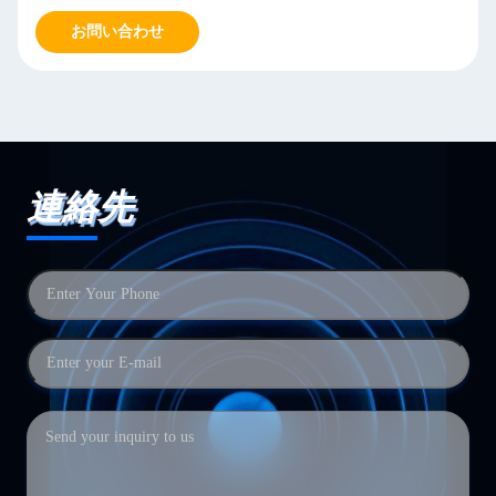
お問い合わせ
連絡先