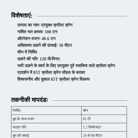
विशेषताएं:
उत्पाद का नामः प्रयुक्त क्रॉलर क्रेन
नामित भार क्षमताः 100 टन
ऑपरेशन वजनः 48.6 टन
अधिकतम उठाने की ऊंचाईः 30 मीटर
चीन में निर्मित
उठाने की गतिः 128 मी/मिनट
भारी उठाने के कार्य के लिए उपयुक्त पूर्व स्वामित्व वाले क्रॉलर क्रेन
प्रदर्शन में 85T क्रॉलर क्रेन मॉडल के बराबर
विश्वसनीय और कुशल 85T क्रॉलर क्रेन विकल्प
तकनीकी मापदंडः
निर्मित
चीन
बूम के साथ वजन
61 टी
यात्रा गति
1.2 किमी/घंटा
बूम की लंबाई
24 से 96 मीटर