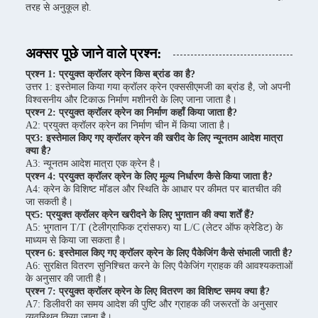
तरह से अनुकूल हो.
अक्सर पूछे जाने वाले प्रश्न:
प्रश्न 1: प्रयुक्त क्रॉलर क्रेन किस ब्रांड का है?
उत्तर 1: इस्तेमाल किया गया क्रॉलर क्रेन एक्ससीएमजी का ब्रांड है, जो अपनी
विश्वसनीय और टिकाऊ निर्माण मशीनरी के लिए जाना जाता है।
प्रश्न 2: प्रयुक्त क्रॉलर क्रेन का निर्माण कहाँ किया जाता है?
A2: प्रयुक्त क्रॉलर क्रेन का निर्माण चीन में किया जाता है।
प्र3: इस्तेमाल किए गए क्रॉलर क्रेन की खरीद के लिए न्यूनतम आदेश मात्रा
क्या है?
A3: न्यूनतम आदेश मात्रा एक क्रेन है।
प्रश्न 4: प्रयुक्त क्रॉलर क्रेन के लिए मूल्य निर्धारण कैसे किया जाता है?
A4: क्रेन के विशिष्ट मॉडल और स्थिति के आधार पर कीमत पर बातचीत की
जा सकती है।
प्र5: प्रयुक्त क्रॉलर क्रेन खरीदने के लिए भुगतान की क्या शर्तें हैं?
A5: भुगतान T/T (टेलीग्राफिक ट्रांसफर) या L/C (लेटर ऑफ क्रेडिट) के
माध्यम से किया जा सकता है।
प्रश्न 6: इस्तेमाल किए गए क्रॉलर क्रेन के लिए पैकेजिंग कैसे संभाली जाती है?
A6: सुरक्षित वितरण सुनिश्चित करने के लिए पैकेजिंग ग्राहक की आवश्यकताओं
के अनुसार की जाती है।
प्रश्न 7: प्रयुक्त क्रॉलर क्रेन के लिए वितरण का विशिष्ट समय क्या है?
A7: डिलीवरी का समय आदेश की पुष्टि और ग्राहक की जरूरतों के अनुसार
व्यवस्थित किया जाता है।