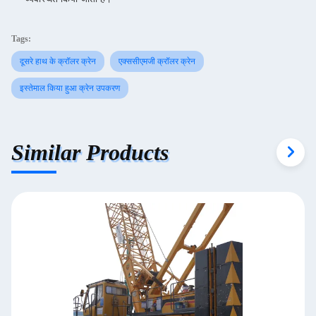
Tags:
दूसरे हाथ के क्रॉलर क्रेन
एक्ससीएमजी क्रॉलर क्रेन
इस्तेमाल किया हुआ क्रेन उपकरण
Similar Products