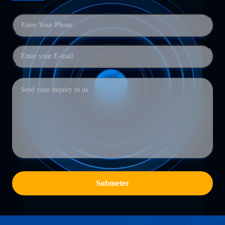
Submeter