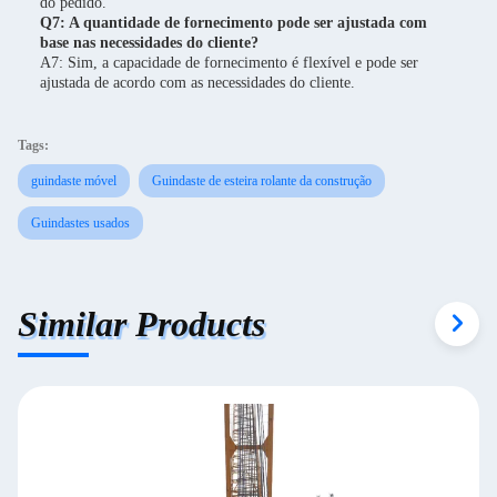
do pedido.
Q7: A quantidade de fornecimento pode ser ajustada com
base nas necessidades do cliente?
A7: Sim, a capacidade de fornecimento é flexível e pode ser
ajustada de acordo com as necessidades do cliente.
Tags:
guindaste móvel
Guindaste de esteira rolante da construção
Guindastes usados
Similar Products