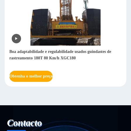
Boa adaptabilidade e regulabilidade usados guindastes de
rastreamento 180T 80 Km/h XGC180
Obtenha o melhor preço
Contacto