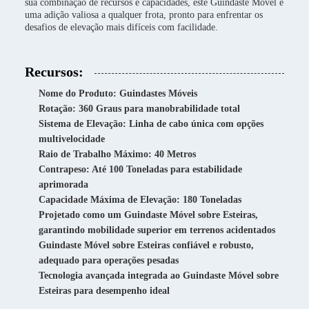
sua combinação de recursos e capacidades, este Guindaste Móvel é
uma adição valiosa a qualquer frota, pronto para enfrentar os
desafios de elevação mais difíceis com facilidade.
Recursos:
Nome do Produto: Guindastes Móveis
Rotação: 360 Graus para manobrabilidade total
Sistema de Elevação: Linha de cabo única com opções
multivelocidade
Raio de Trabalho Máximo: 40 Metros
Contrapeso: Até 100 Toneladas para estabilidade
aprimorada
Capacidade Máxima de Elevação: 180 Toneladas
Projetado como um Guindaste Móvel sobre Esteiras,
garantindo mobilidade superior em terrenos acidentados
Guindaste Móvel sobre Esteiras confiável e robusto,
adequado para operações pesadas
Tecnologia avançada integrada ao Guindaste Móvel sobre
Esteiras para desempenho ideal